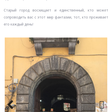
Старый город восхищает и единственный, кто может
сопроводить вас с этот мир фантазии, тот, кто проживает
его каждый день!