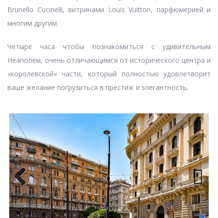
Brunello Cucinelli, витринами Louis Vuitton, парфюмерией и
многим другим.
Четыре часа чтобы познакомиться с удивительным
Неаполем, очень отличающимся от исторического центра и
«королевской» части, который полностью удовлетворит
ваше желание погрузиться в престиж и элегантность.
Previ
Next
ous