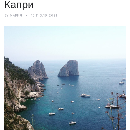
Капри
BY
МАРИЯ
10 ИЮЛЯ 2021