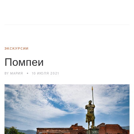
ЭКСКУРСИИ
Помпеи
BY
МАРИЯ
10 ИЮЛЯ 2021