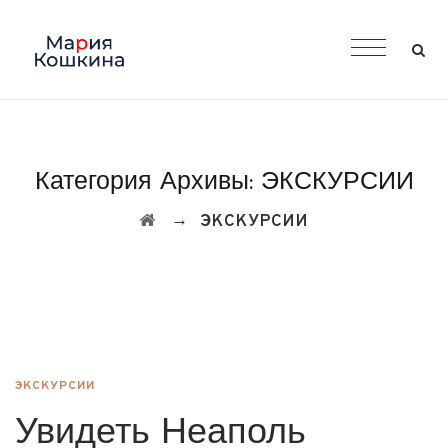
Категория Архивы:
ЭКСКУРСИИ
→
ЭКСКУРСИИ
ЭКСКУРСИИ
Увидеть Неаполь