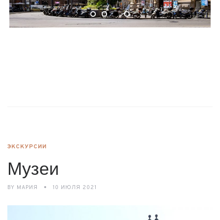
ЭКСКУРСИИ
Музеи
BY
МАРИЯ
10 ИЮЛЯ 2021