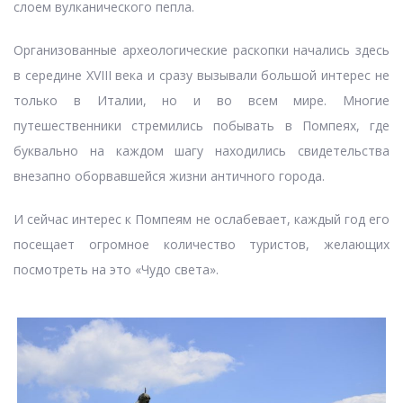
слоем вулканического пепла.
Организованные археологические раскопки начались здесь
в середине XVIII века и сразу вызывали большой интерес не
только в Италии, но и во всем мире. Многие
путешественники стремились побывать в Помпеях, где
буквально на каждом шагу находились свидетельства
внезапно оборвавшейся жизни античного города.
И сейчас интерес к Помпеям не ослабевает, каждый год его
посещает огромное количество туристов, желающих
посмотреть на это «Чудо света».