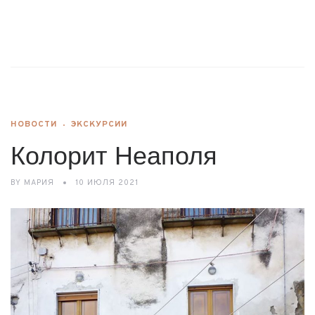
НОВОСТИ
ЭКСКУРСИИ
Колорит Неаполя
BY
МАРИЯ
10 ИЮЛЯ 2021