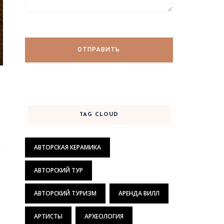
TAG CLOUD
АВТОРСКАЯ КЕРАМИКА
АВТОРСКИЙ ТУР
АВТОРСКИЙ ТУРИЗМ
АРЕНДА ВИЛЛ
АРТИСТЫ
АРХЕОЛОГИЯ