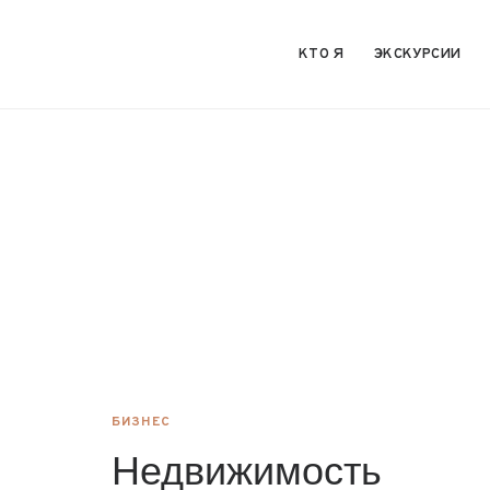
КТО Я
ЭКСКУРСИИ
БИЗНЕС
Недвижимость