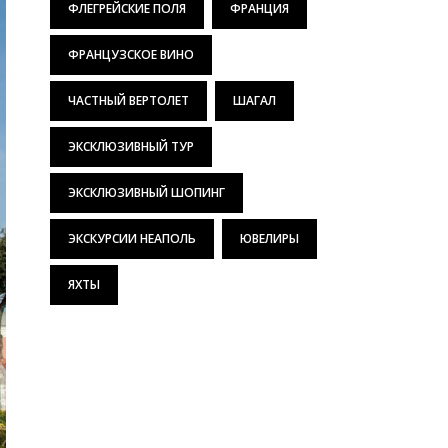
ФЛЕГРЕЙСКИЕ ПОЛЯ
ФРАНЦИЯ
ФРАНЦУЗСКОЕ ВИНО
ЧАСТНЫЙ ВЕРТОЛЕТ
ШАГАЛ
ЭКСКЛЮЗИВНЫЙ ТУР
ЭКСКЛЮЗИВНЫЙ ШОПИНГ
ЭКСКУРСИИ НЕАПОЛЬ
ЮВЕЛИРЫ
ЯХТЫ