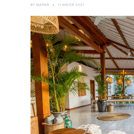
BY
МАРИЯ
11 ИЮЛЯ 2021