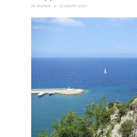
BY
МАРИЯ
12 ИЮЛЯ 2021