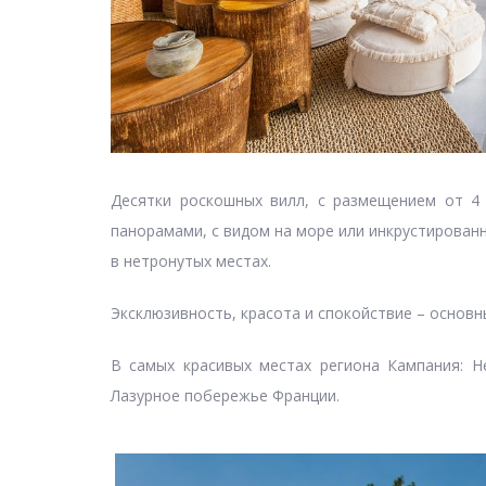
Десятки роскошных вилл, с размещением от 4
панорамами, с видом на море или инкрустирован
в нетронутых местах.
Эксклюзивность, красота и спокойствие – основ
В самых красивых местах региона Кампания: Н
Лазурное побережье Франции.