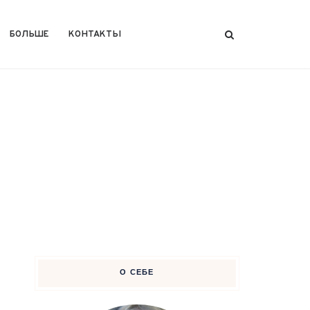
БОЛЬШЕ
КОНТАКТЫ
О СЕБЕ