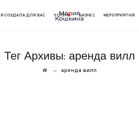
Я СОЗДАЛА ДЛЯ ВАС
УСЛУГИ
БИЗНЕС
МЕРОПРИЯТИЯ
Тег Архивы:
аренда вилл
→
аренда вилл