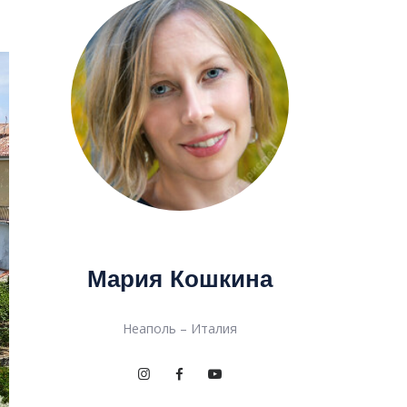
Мария Кошкина
Неаполь – Италия