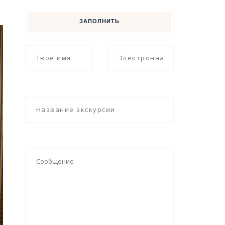
ЗАПОЛНИТЬ