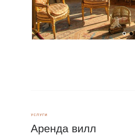
УСЛУГИ
Аренда вилл